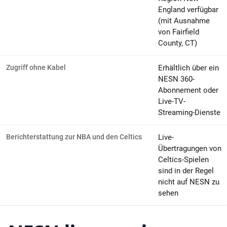
England verfügbar
(mit Ausnahme
von Fairfield
County, CT)
Zugriff ohne Kabel
Erhältlich über ein
NESN 360-
Abonnement oder
Live-TV-
Streaming-Dienste
Berichterstattung zur NBA und den Celtics
Live-
Übertragungen von
Celtics-Spielen
sind in der Regel
nicht auf NESN zu
sehen