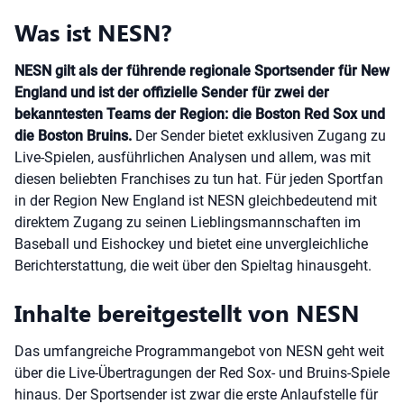
Was ist NESN?
NESN gilt als der führende regionale Sportsender für New
England und ist der offizielle Sender für zwei der
bekanntesten Teams der Region: die Boston Red Sox und
die Boston Bruins.
Der Sender bietet exklusiven Zugang zu
Live-Spielen, ausführlichen Analysen und allem, was mit
diesen beliebten Franchises zu tun hat. Für jeden Sportfan
in der Region New England ist NESN gleichbedeutend mit
direktem Zugang zu seinen Lieblingsmannschaften im
Baseball und Eishockey und bietet eine unvergleichliche
Berichterstattung, die weit über den Spieltag hinausgeht.
Inhalte bereitgestellt von NESN
Das umfangreiche Programmangebot von NESN geht weit
über die Live-Übertragungen der Red Sox- und Bruins-Spiele
hinaus. Der Sportsender ist zwar die erste Anlaufstelle für