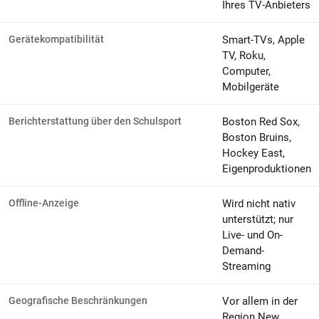
Ihres TV-Anbieters
Gerätekompatibilität
Smart-TVs, Apple
TV, Roku,
Computer,
Mobilgeräte
Berichterstattung über den Schulsport
Boston Red Sox,
Boston Bruins,
Hockey East,
Eigenproduktionen
Offline-Anzeige
Wird nicht nativ
unterstützt; nur
Live- und On-
Demand-
Streaming
Geografische Beschränkungen
Vor allem in der
Region New