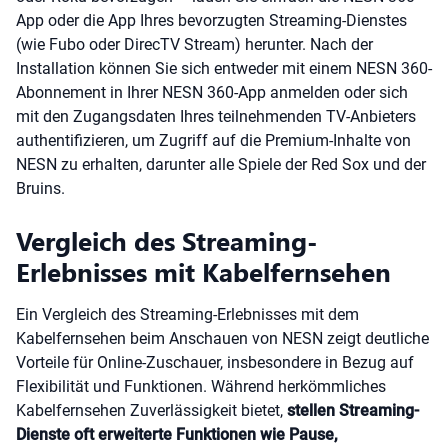
App oder die App Ihres bevorzugten Streaming-Dienstes
(wie Fubo oder DirecTV Stream) herunter. Nach der
Installation können Sie sich entweder mit einem NESN 360-
Abonnement in Ihrer NESN 360-App anmelden oder sich
mit den Zugangsdaten Ihres teilnehmenden TV-Anbieters
authentifizieren, um Zugriff auf die Premium-Inhalte von
NESN zu erhalten, darunter alle Spiele der Red Sox und der
Bruins.
Vergleich des Streaming-
Erlebnisses mit Kabelfernsehen
Ein Vergleich des Streaming-Erlebnisses mit dem
Kabelfernsehen beim Anschauen von NESN zeigt deutliche
Vorteile für Online-Zuschauer, insbesondere in Bezug auf
Flexibilität und Funktionen. Während herkömmliches
Kabelfernsehen Zuverlässigkeit bietet,
stellen Streaming-
Dienste oft erweiterte Funktionen wie Pause,