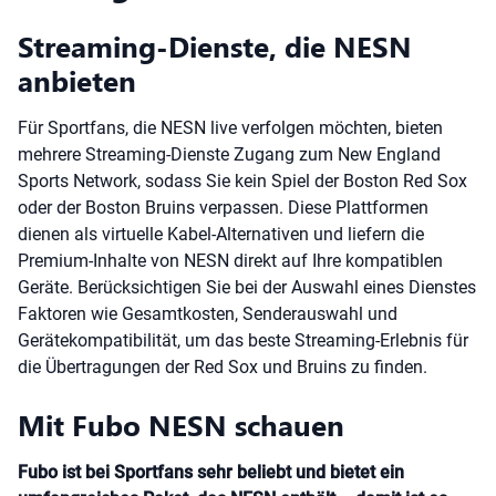
Streaming-Dienste, die NESN
anbieten
Für Sportfans, die NESN live verfolgen möchten, bieten
mehrere Streaming-Dienste Zugang zum New England
Sports Network, sodass Sie kein Spiel der Boston Red Sox
oder der Boston Bruins verpassen. Diese Plattformen
dienen als virtuelle Kabel-Alternativen und liefern die
Premium-Inhalte von NESN direkt auf Ihre kompatiblen
Geräte. Berücksichtigen Sie bei der Auswahl eines Dienstes
Faktoren wie Gesamtkosten, Senderauswahl und
Gerätekompatibilität, um das beste Streaming-Erlebnis für
die Übertragungen der Red Sox und Bruins zu finden.
Mit Fubo NESN schauen
Fubo ist bei Sportfans sehr beliebt und bietet ein