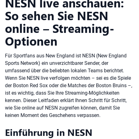
NESN live anschauen:
So sehen Sie NESN
online – Streaming-
Optionen
Für Sportfans aus New England ist NESN (New England
Sports Network) ein unverzichtbarer Sender, der
umfassend über die beliebten lokalen Teams berichtet.
Wenn Sie NESN live verfolgen möchten – sei es die Spiele
der Boston Red Sox oder die Matches der Boston Bruins –,
ist es wichtig, dass Sie Ihre Streaming-Möglichkeiten
kennen. Dieser Leitfaden erklärt Ihnen Schritt für Schritt,
wie Sie online auf NESN zugreifen können, damit Sie
keinen Moment des Geschehens verpassen.
Einführung in NESN