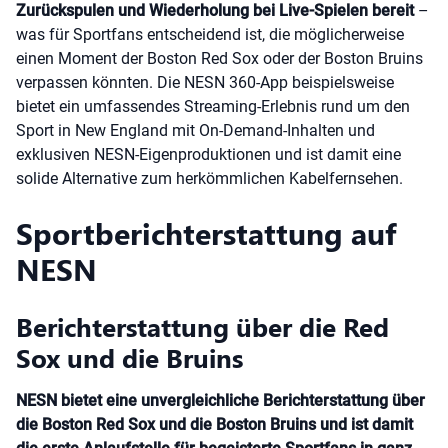
Zurückspulen und Wiederholung bei Live-Spielen bereit
–
was für Sportfans entscheidend ist, die möglicherweise
einen Moment der Boston Red Sox oder der Boston Bruins
verpassen könnten. Die NESN 360-App beispielsweise
bietet ein umfassendes Streaming-Erlebnis rund um den
Sport in New England mit On-Demand-Inhalten und
exklusiven NESN-Eigenproduktionen und ist damit eine
solide Alternative zum herkömmlichen Kabelfernsehen.
Sportberichterstattung auf
NESN
Berichterstattung über die Red
Sox und die Bruins
NESN bietet eine unvergleichliche Berichterstattung über
die Boston Red Sox und die Boston Bruins und ist damit