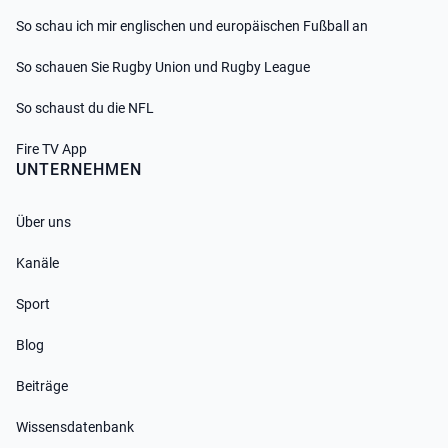
So schau ich mir englischen und europäischen Fußball an
So schauen Sie Rugby Union und Rugby League
So schaust du die NFL
Fire TV App
UNTERNEHMEN
Über uns
Kanäle
Sport
Blog
Beiträge
Wissensdatenbank