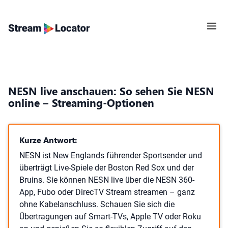
NESN live anschauen: So sehen Sie NESN
online – Streaming-Optionen
Kurze Antwort:
NESN ist New Englands führender Sportsender und
überträgt Live-Spiele der Boston Red Sox und der
Bruins. Sie können NESN live über die NESN 360-
App, Fubo oder DirecTV Stream streamen – ganz
ohne Kabelanschluss. Schauen Sie sich die
Übertragungen auf Smart-TVs, Apple TV oder Roku