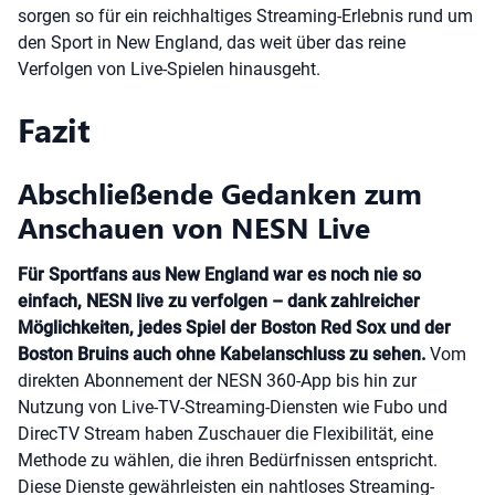
sorgen so für ein reichhaltiges Streaming-Erlebnis rund um
den Sport in New England, das weit über das reine
Verfolgen von Live-Spielen hinausgeht.
Fazit
Abschließende Gedanken zum
Anschauen von NESN Live
Für Sportfans aus New England war es noch nie so
einfach, NESN live zu verfolgen – dank zahlreicher
Möglichkeiten, jedes Spiel der Boston Red Sox und der
Boston Bruins auch ohne Kabelanschluss zu sehen.
Vom
direkten Abonnement der NESN 360-App bis hin zur
Nutzung von Live-TV-Streaming-Diensten wie Fubo und
DirecTV Stream haben Zuschauer die Flexibilität, eine
Methode zu wählen, die ihren Bedürfnissen entspricht.
Diese Dienste gewährleisten ein nahtloses Streaming-