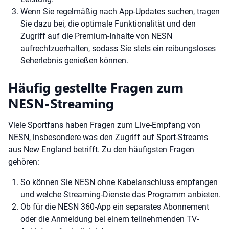
Wenn Sie regelmäßig nach App-Updates suchen, tragen
Sie dazu bei, die optimale Funktionalität und den
Zugriff auf die Premium-Inhalte von NESN
aufrechtzuerhalten, sodass Sie stets ein reibungsloses
Seherlebnis genießen können.
Häufig gestellte Fragen zum
NESN-Streaming
Viele Sportfans haben Fragen zum Live-Empfang von
NESN, insbesondere was den Zugriff auf Sport-Streams
aus New England betrifft. Zu den häufigsten Fragen
gehören:
So können Sie NESN ohne Kabelanschluss empfangen
und welche Streaming-Dienste das Programm anbieten.
Ob für die NESN 360-App ein separates Abonnement
oder die Anmeldung bei einem teilnehmenden TV-