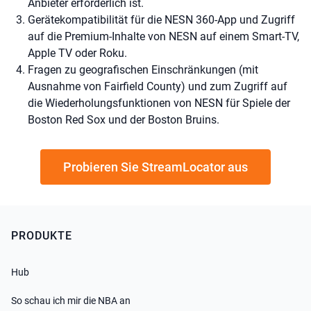
Anbieter erforderlich ist.
Gerätekompatibilität für die NESN 360-App und Zugriff
auf die Premium-Inhalte von NESN auf einem Smart-TV,
Apple TV oder Roku.
Fragen zu geografischen Einschränkungen (mit
Ausnahme von Fairfield County) und zum Zugriff auf
die Wiederholungsfunktionen von NESN für Spiele der
Boston Red Sox und der Boston Bruins.
Probieren Sie StreamLocator aus
PRODUKTE
Hub
So schau ich mir die NBA an