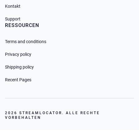
Kontakt
Support
RESSOURCEN
Terms and conditions
Privacy policy
Shipping policy
Recent Pages
2026 STREAMLOCATOR. ALLE RECHTE
VORBEHALTEN