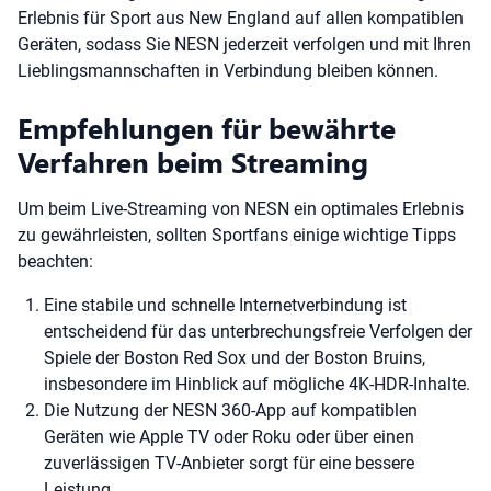
Erlebnis für Sport aus New England auf allen kompatiblen
Geräten, sodass Sie NESN jederzeit verfolgen und mit Ihren
Lieblingsmannschaften in Verbindung bleiben können.
Empfehlungen für bewährte
Verfahren beim Streaming
Um beim Live-Streaming von NESN ein optimales Erlebnis
zu gewährleisten, sollten Sportfans einige wichtige Tipps
beachten:
Eine stabile und schnelle Internetverbindung ist
entscheidend für das unterbrechungsfreie Verfolgen der
Spiele der Boston Red Sox und der Boston Bruins,
insbesondere im Hinblick auf mögliche 4K-HDR-Inhalte.
Die Nutzung der NESN 360-App auf kompatiblen
Geräten wie Apple TV oder Roku oder über einen
zuverlässigen TV-Anbieter sorgt für eine bessere
Leistung.