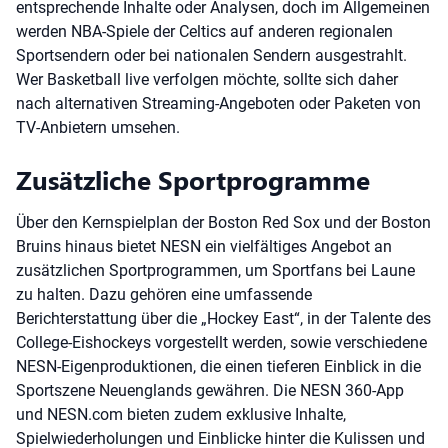
entsprechende Inhalte oder Analysen, doch im Allgemeinen
werden NBA-Spiele der Celtics auf anderen regionalen
Sportsendern oder bei nationalen Sendern ausgestrahlt.
Wer Basketball live verfolgen möchte, sollte sich daher
nach alternativen Streaming-Angeboten oder Paketen von
TV-Anbietern umsehen.
Zusätzliche Sportprogramme
Über den Kernspielplan der Boston Red Sox und der Boston
Bruins hinaus bietet NESN ein vielfältiges Angebot an
zusätzlichen Sportprogrammen, um Sportfans bei Laune
zu halten. Dazu gehören eine umfassende
Berichterstattung über die „Hockey East“, in der Talente des
College-Eishockeys vorgestellt werden, sowie verschiedene
NESN-Eigenproduktionen, die einen tieferen Einblick in die
Sportszene Neuenglands gewähren. Die NESN 360-App
und NESN.com bieten zudem exklusive Inhalte,
Spielwiederholungen und Einblicke hinter die Kulissen und