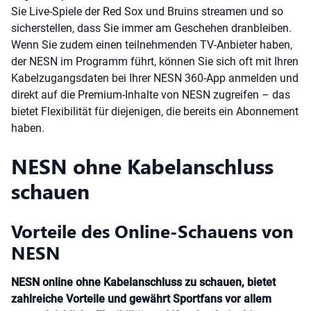
Sie Live-Spiele der Red Sox und Bruins streamen und so
sicherstellen, dass Sie immer am Geschehen dranbleiben.
Wenn Sie zudem einen teilnehmenden TV-Anbieter haben,
der NESN im Programm führt, können Sie sich oft mit Ihren
Kabelzugangsdaten bei Ihrer NESN 360-App anmelden und
direkt auf die Premium-Inhalte von NESN zugreifen – das
bietet Flexibilität für diejenigen, die bereits ein Abonnement
haben.
NESN ohne Kabelanschluss
schauen
Vorteile des Online-Schauens von
NESN
NESN online ohne Kabelanschluss zu schauen, bietet
zahlreiche Vorteile und gewährt Sportfans vor allem