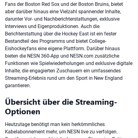
Fans der Boston Red Sox und der Boston Bruins, bietet
aber darüber hinaus eine Vielzahl spannender Inhalte,
darunter Vor- und Nachberichterstattungen, exklusive
Interviews und Eigenproduktionen. Auch die
Berichterstattung über die Hockey East ist ein fester
Bestandteil des Programms und bietet College-
Eishockeyfans eine eigene Plattform. Darüber hinaus
bieten die NESN 360-App und NESN.com zusätzliche
Funktionen wie Spielwiederholungen und exklusive digitale
Inhalte, die engagierten Zuschauern ein umfassendes
Streaming-Erlebnis rund um den Sport in New England
garantieren.
Übersicht über die Streaming-
Optionen
Heutzutage benötigt man kein herkömmliches
Kabelabonnement mehr, um NESN live zu verfolgen.