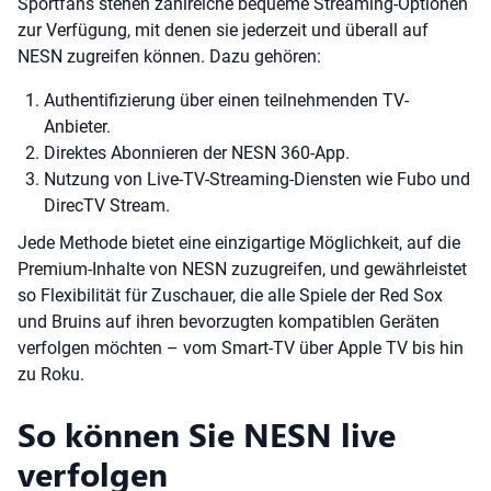
Sportfans stehen zahlreiche bequeme Streaming-Optionen
zur Verfügung, mit denen sie jederzeit und überall auf
NESN zugreifen können. Dazu gehören:
Authentifizierung über einen teilnehmenden TV-
Anbieter.
Direktes Abonnieren der NESN 360-App.
Nutzung von Live-TV-Streaming-Diensten wie Fubo und
DirecTV Stream.
Jede Methode bietet eine einzigartige Möglichkeit, auf die
Premium-Inhalte von NESN zuzugreifen, und gewährleistet
so Flexibilität für Zuschauer, die alle Spiele der Red Sox
und Bruins auf ihren bevorzugten kompatiblen Geräten
verfolgen möchten – vom Smart-TV über Apple TV bis hin
zu Roku.
So können Sie NESN live
verfolgen